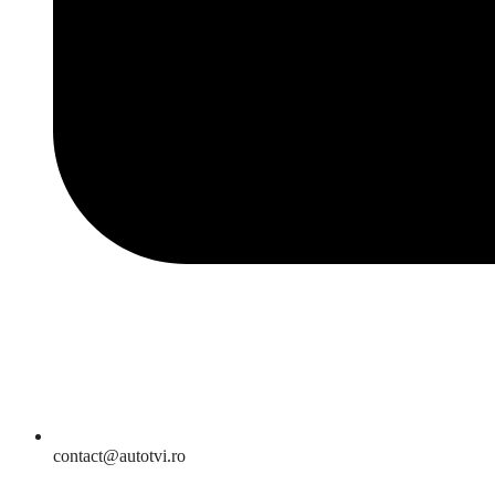
contact@autotvi.ro