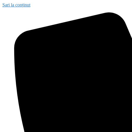
Sari la conținut